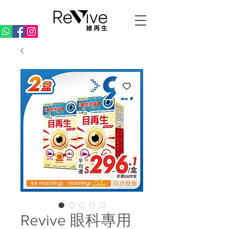
Revive 眼科專用