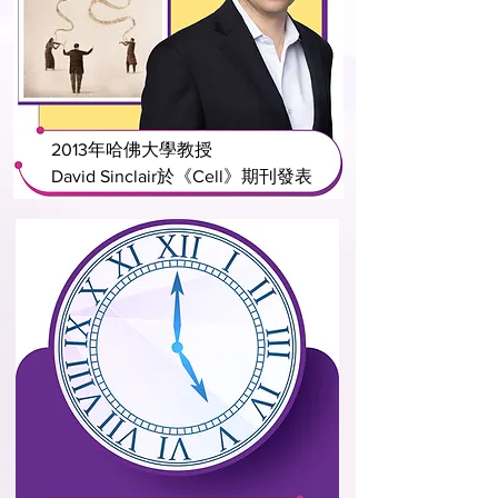
2013年哈佛大學教授
David Sinclair於《Cell》期刊發表