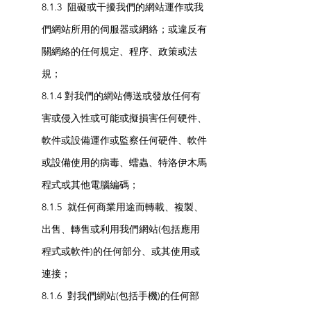
8.1.3 阻礙或干擾我們的網站運作或我
們網站所用的伺服器或網絡；或違反有
關網絡的任何規定、程序、政策或法
規；
8.1.4 對我們的網站傳送或發放任何有
害或侵入性或可能或擬損害任何硬件、
軟件或設備運作或監察任何硬件、軟件
或設備使用的病毒、蠕蟲、特洛伊木馬
程式或其他電腦編碼；
8.1.5 就任何商業用途而轉載、複製、
出售、轉售或利用我們網站(包括應用
程式或軟件)的任何部分、或其使用或
連接；
8.1.6 對我們網站(包括手機)的任何部