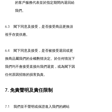
的客戶服務代表並於指定期間內退回給
我們。
6.3 閣下同意及接受，是否接受商品更換須
視乎存貨供應。
6.4 閣下同意及接受，是否被接受退回或更
換商品屬我們的全權酌情決定。於任何情況下
我們均不會接受直接向我們退貨，或為閣下因
任何原因招致的損害負責。
7. 免責聲明及責任限制
7.1 我們並不聲明或保證進入我們的網站