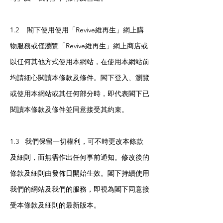
1.2 閣下使用使用「Revive維再生」網上購
物服務或僅瀏覽「Revive維再生」網上商店或
以任何其他方式使用本網站，在使用本網站前
均請細心閲讀本條款及條件。閣下登入、瀏覽
或使用本網站或其任何部分時，即代表閣下已
閱讀本條款及條件並同意接受其約束。
1.3 我們保留一切權利，可不時更改本條款
及細則，而無需作出任何事前通知。修改後的
條款及細則由發佈日開始生效。閣下持續使用
我們的網站及我們的服務，即視為閣下同意接
受本條款及細則的最新版本。