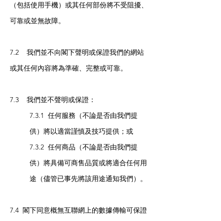
（包括使用手機）或其任何部份將不受阻擾、
可靠或並無故障。
7.2 我們並不向閣下聲明或保證我們的網站
或其任何內容將為準確、完整或可靠。
7.3 我們並不聲明或保證：
7.3.1 任何服務（不論是否由我們提
供）將以適當謹慎及技巧提供；或
7.3.2 任何商品（不論是否由我們提
供）將具備可商售品質或將適合任何用
途（儘管已事先將該用途通知我們）。
7.4 閣下同意概無互聯網上的數據傳輸可保證