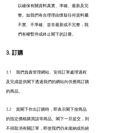
以確保有關資料真實、準確、最新及完
整。如我們有合理理由懷疑任何資料屬
不實、不準確、並非最新或不完整，我
們有權暫停或終止閣下的註冊。
3. 訂購
3.1 我們負責管理網站、安排訂單處理過程
及完成提供閣下透過我們的網站向供應商訂購
的商品。
3.2 當閣下作出訂購時，即表示閣下按商品
的指定價格購買該等商品。閣下一旦提交，則
不得取消有關訂單，即使我們仍未接納或拒絕