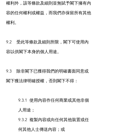
權利外，該等條款及細則並無賦予閣下擁有內
容的任何權利或權益，而我們亦保留所有其他
權利。
9.2 受此等條款及細則所限，閣下可使用內
容以供閣下本身的個人用途。
9.3 除非閣下已獲得我們的明確書面同意或
閣下獲法律明確授權，否則閣下不得：
9.3.1 使用內容作任何商業或其他非個
人用途；
9.3.2 複製內容或向任何其他裝置或任
何其他人士傳送內容；或