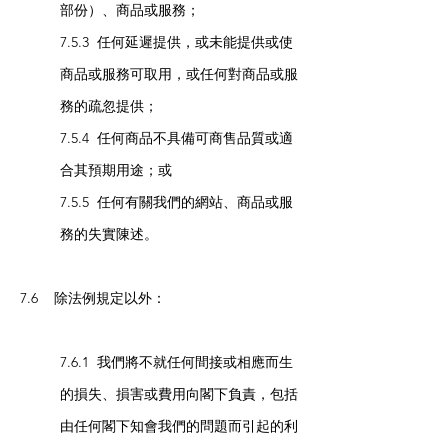
部份）、商品或服務；
7.5.3 任何延遲提供，或未能提供或使
商品或服務可取用，或任何對商品或服
務的疏忽提供；
7.5.4 任何商品不具備可商售品質或適
合其預期用途；或
7.5.5 任何有關我們的網站、商品或服
務的失實陳述。
7.6 除法例規定以外：
7.6.1 我們將不就任何間接或相應而生
的損失、損害或費用向閣下負責，包括
由任何閣下知會我們的問題而引起的利