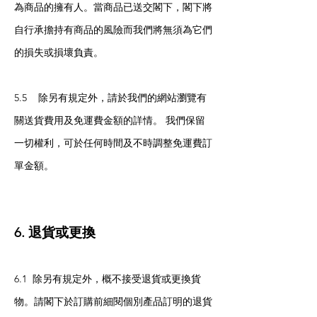
為商品的擁有人。當商品已送交閣下，閣下將
自行承擔持有商品的風險而我們將無須為它們
的損失或損壞負責。
5.5 除另有規定外，請於我們的網站瀏覽有
關送貨費用及免運費金額的詳情。 我們保留
一切權利，可於任何時間及不時調整免運費訂
單金額。
6. 退貨或更換
6.1 除另有規定外，概不接受退貨或更換貨
物。請閣下於訂購前細閱個別產品訂明的退貨